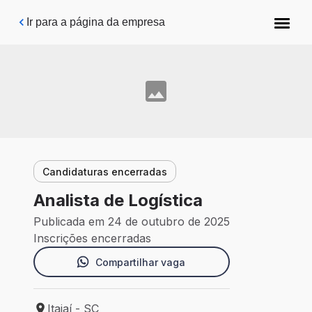
Pular para o conteúdo principal
Ir para a página da empresa
Candidaturas encerradas
Analista de Logística
Publicada em 24 de outubro de 2025
Inscrições encerradas
Compartilhar vaga
Itajaí - SC