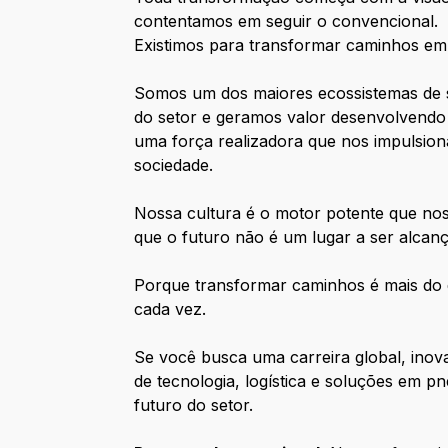
contentamos em seguir o convencional.
Existimos para transformar caminhos em 
Somos um dos maiores ecossistemas de s
do setor e geramos valor desenvolvend
uma força realizadora que nos impulsio
sociedade.
Nossa cultura é o motor potente que nos
que o futuro não é um lugar a ser alcanç
Porque transformar caminhos é mais do q
cada vez.
Se você busca uma carreira global, inov
de tecnologia, logística e soluções em
futuro do setor.