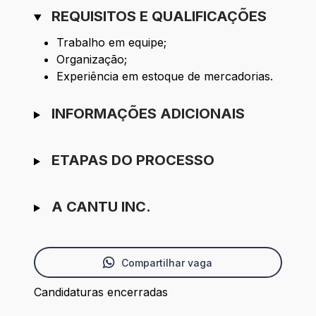
REQUISITOS E QUALIFICAÇÕES
Trabalho em equipe;
Organização;
Experiência em estoque de mercadorias.
INFORMAÇÕES ADICIONAIS
ETAPAS DO PROCESSO
A CANTU INC.
Compartilhar vaga
Candidaturas encerradas