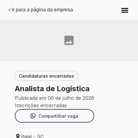
Pular para o conteúdo principal
Ir para a página da empresa
Candidaturas encerradas
Analista de Logística
Publicada em 06 de julho de 2026
Inscrições encerradas
Compartilhar vaga
Itajaí - SC