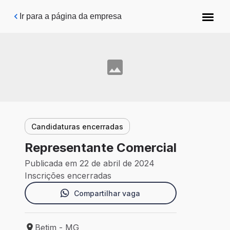
Pular para o conteúdo principal
Ir para a página da empresa
Candidaturas encerradas
Representante Comercial
Publicada em 22 de abril de 2024
Inscrições encerradas
Compartilhar vaga
Betim - MG